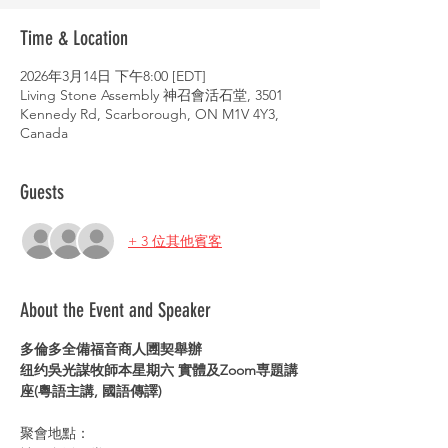
Time & Location
2026年3月14日 下午8:00 [EDT]
Living Stone Assembly 神召會活石堂, 3501
Kennedy Rd, Scarborough, ON M1V 4Y3,
Canada
Guests
+ 3 位其他賓客
About the Event and Speaker
多倫多全備福音商人圑契舉辦 
纽约吳光謀牧師本星期六 實體及Zoom専題講
座(粵語主講, 國語傳譯) 
聚會地點：