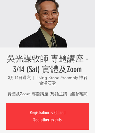
吳光謀牧師 専题講座 -
3/14 (Sat) 實體及Zoom
3月14日週六
  |  
Living Stone Assembly 神召
會活石堂
Registration is Closed
See other events