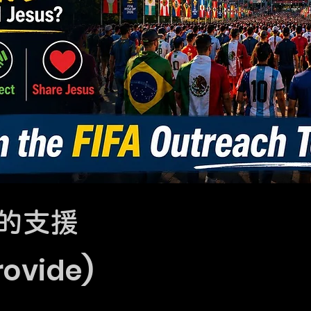
的支援
ovide)