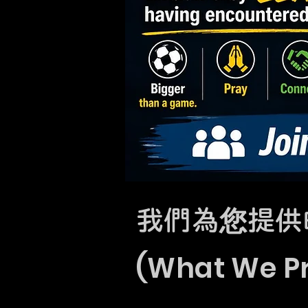
我們為您提供
(What We Pr