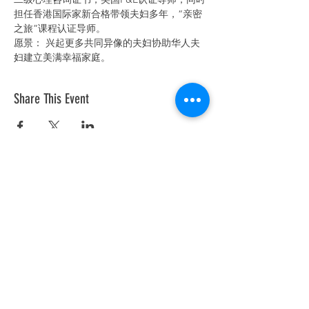
担任香港国际家新合格带领夫妇多年，“亲密
之旅”课程认证导师。
愿景： 兴起更多共同异像的夫妇协助华人夫
妇建立美满幸福家庭。
Share This Event