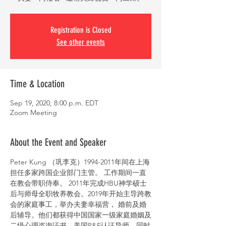
Registration is Closed
See other events
Time & Location
Sep 19, 2020, 8:00 p.m. EDT
Zoom Meeting
About the Event and Speaker
Peter Kung （巩李克）1994-2011年间在上海
担任多家跨国企业部门主管。 工作期间一直
在教会带职侍奉。 2011年完成HBU神学硕士
后与师母全职牧养教会。2019年开始主导跨教
会的家庭事工，举办夫妻幸福营， 婚前及婚
后辅导。他们都获得中国国家一级家庭婚姻及
二级心理咨询证书，美国P&E认证导师，同时